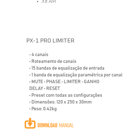
X8 AiR
PX-1 PRO LIMITER
• 4 canais
• Roteamento de canais
• 15 bandas de equalização de entrada
• 1 banda de equalização paramétrica por canal
• MUTE • PHASE • LIMITER • GANHO
DELAY • RESET
• Preset com todas as configurações
• Dimensões: 120 x 250 x 30mm
• Peso: 0.42kg