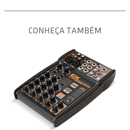
CONHEÇA TAMBÉM