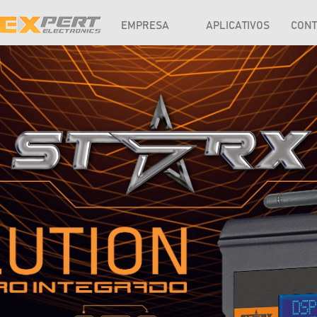
EMPRESA
APLICATIVOS
CONT