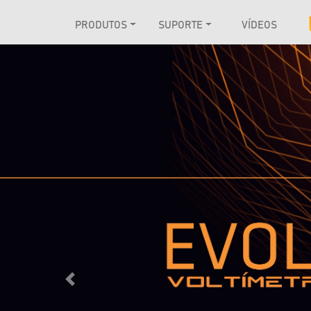
PRODUTOS
SUPORTE
VÍDEOS
Anterior