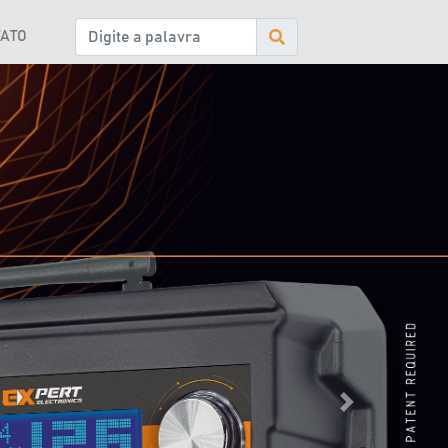
ATO
Próximo