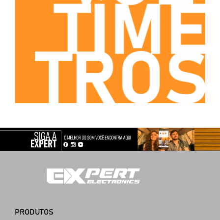
PRODUTOS