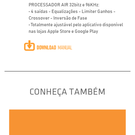
PROCESSADOR AIR 32bitz e 96KHz:
• 4 saídas - Equalizações - Limiter Ganhos -
Crossover - Inversão de Fase
• Totalmente ajustável pelo aplicativo disponível
nas lojas Apple Store e Google Play
CONHEÇA TAMBÉM